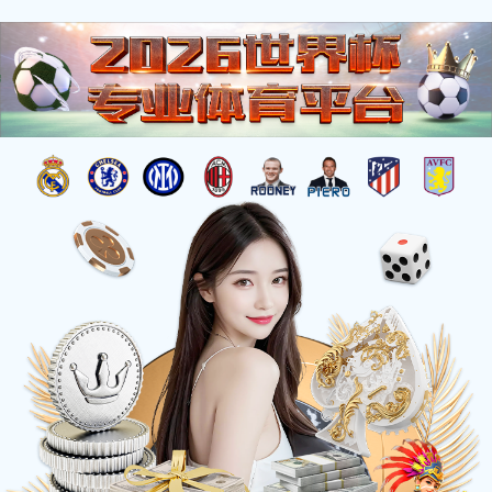
注册入口
星空在线平台(中国)官网
·
体育观看更便捷
连接你的赛事视野，打造球迷专属的数字主场。
星空在线
平台(中国)官网网页版
提供多终端支持、高清视频、 实时
比分与赛事推荐，让你随时随地畅享体育内容。
网页端入口