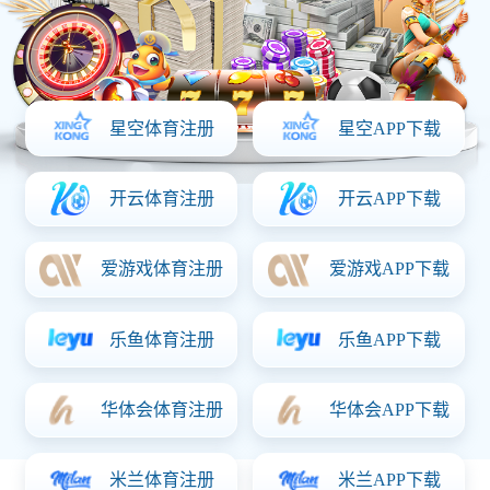
下载APP
王楚钦_孙颖莎混双积分锁定世界第
一，总决赛头号种子确定
2026-06-12 15:02
阅读 43 次